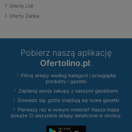
Oferty Lidl
Oferty Żabka
Pobierz naszą aplikację
Ofertolino.pl
:
Filtruj sklepy według kategorii i przeglądaj
produkty i gazetki
Zaplanuj swoje zakupy z naszymi gazetkami
Dowiedz się, gdzie znajdują się nowe gazetki
Pierwszy raz w nowym mieście? Nasza mapa
pokaże Ci wszystkie sklepy detaliczne w okolicy.