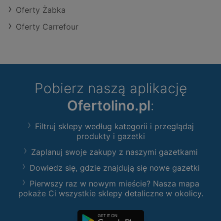
Oferty Żabka
Oferty Carrefour
Pobierz naszą aplikację
Ofertolino.pl
:
Filtruj sklepy według kategorii i przeglądaj
produkty i gazetki
Zaplanuj swoje zakupy z naszymi gazetkami
Dowiedz się, gdzie znajdują się nowe gazetki
Pierwszy raz w nowym mieście? Nasza mapa
pokaże Ci wszystkie sklepy detaliczne w okolicy.