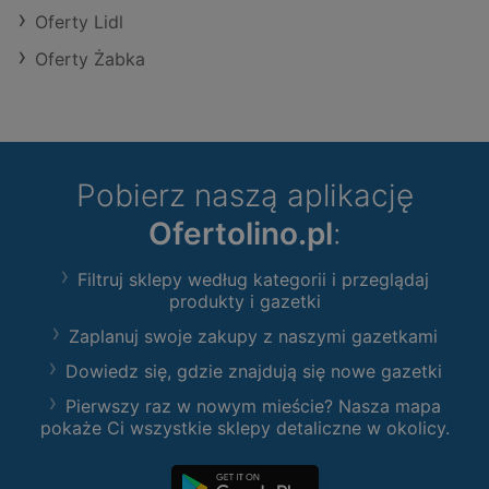
Oferty Lidl
Oferty Żabka
Pobierz naszą aplikację
Ofertolino.pl
:
Filtruj sklepy według kategorii i przeglądaj
produkty i gazetki
Zaplanuj swoje zakupy z naszymi gazetkami
Dowiedz się, gdzie znajdują się nowe gazetki
Pierwszy raz w nowym mieście? Nasza mapa
pokaże Ci wszystkie sklepy detaliczne w okolicy.