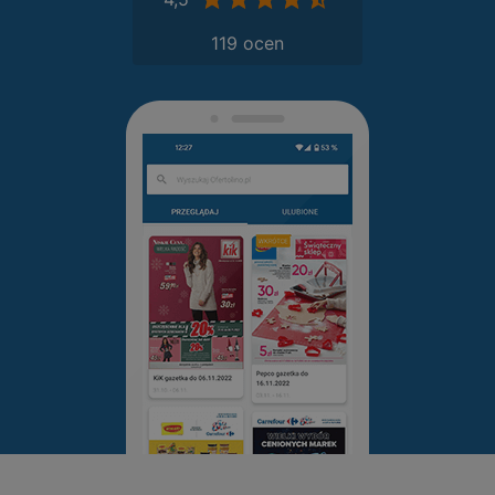
119 ocen