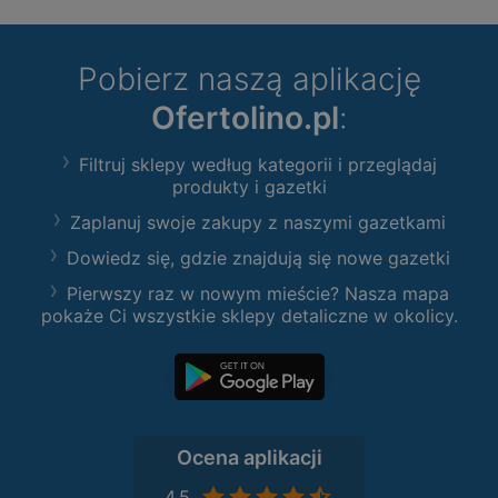
Pobierz naszą aplikację
Ofertolino.pl
:
Filtruj sklepy według kategorii i przeglądaj
produkty i gazetki
Zaplanuj swoje zakupy z naszymi gazetkami
Dowiedz się, gdzie znajdują się nowe gazetki
Pierwszy raz w nowym mieście? Nasza mapa
pokaże Ci wszystkie sklepy detaliczne w okolicy.
Ocena aplikacji
4,5