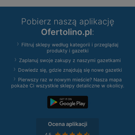
Pobierz naszą aplikację
Ofertolino.pl
:
Filtruj sklepy według kategorii i przeglądaj
produkty i gazetki
Zaplanuj swoje zakupy z naszymi gazetkami
Dowiedz się, gdzie znajdują się nowe gazetki
Pierwszy raz w nowym mieście? Nasza mapa
pokaże Ci wszystkie sklepy detaliczne w okolicy.
Ocena aplikacji
4,5