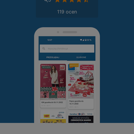
119 ocen