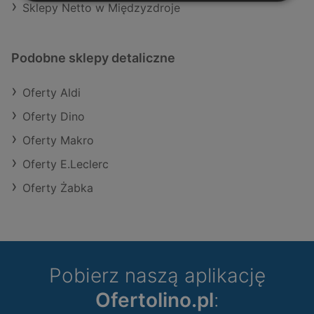
Sklepy Netto w Międzyzdroje
Podobne sklepy detaliczne
Oferty Aldi
Oferty Dino
Oferty Makro
Oferty E.Leclerc
Oferty Żabka
Pobierz naszą aplikację
Ofertolino.pl
: