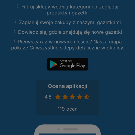
Filtruj sklepy według kategorii i przeglądaj
produkty i gazetki
Zaplanuj swoje zakupy z naszymi gazetkami
Dowiedz się, gdzie znajdują się nowe gazetki
Pierwszy raz w nowym mieście? Nasza mapa
pokaże Ci wszystkie sklepy detaliczne w okolicy.
Ocena aplikacji
4,5
119 ocen