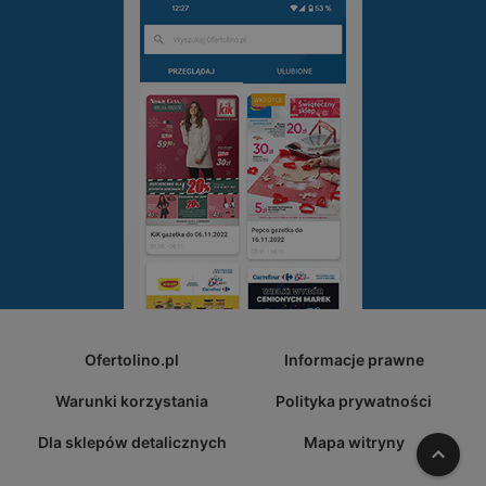
Ofertolino.pl
Informacje prawne
Warunki korzystania
Polityka prywatności
Dla sklepów detalicznych
Mapa witryny
W gó