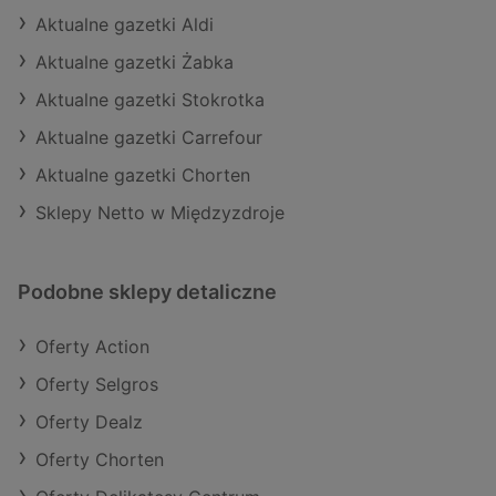
Aktualne gazetki Aldi
Aktualne gazetki Żabka
Aktualne gazetki Stokrotka
Aktualne gazetki Carrefour
Aktualne gazetki Chorten
Sklepy Netto w Międzyzdroje
Podobne sklepy detaliczne
Oferty Action
Oferty Selgros
Oferty Dealz
Oferty Chorten