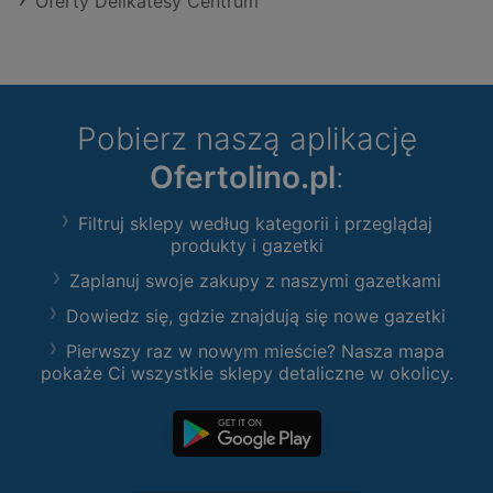
Oferty Delikatesy Centrum
Pobierz naszą aplikację
Ofertolino.pl
:
Filtruj sklepy według kategorii i przeglądaj
produkty i gazetki
Zaplanuj swoje zakupy z naszymi gazetkami
Dowiedz się, gdzie znajdują się nowe gazetki
Pierwszy raz w nowym mieście? Nasza mapa
pokaże Ci wszystkie sklepy detaliczne w okolicy.