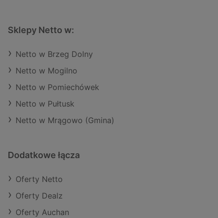
Sklepy Netto w:
Netto w Brzeg Dolny
Netto w Mogilno
Netto w Pomiechówek
Netto w Pułtusk
Netto w Mrągowo (Gmina)
Dodatkowe łącza
Oferty Netto
Oferty Dealz
Oferty Auchan