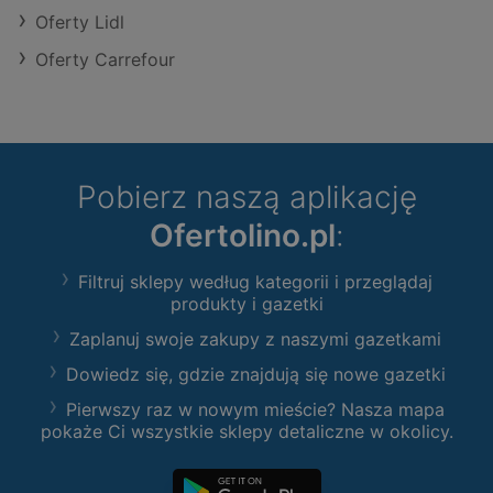
Oferty Lidl
Oferty Carrefour
Pobierz naszą aplikację
Ofertolino.pl
:
Filtruj sklepy według kategorii i przeglądaj
produkty i gazetki
Zaplanuj swoje zakupy z naszymi gazetkami
Dowiedz się, gdzie znajdują się nowe gazetki
Pierwszy raz w nowym mieście? Nasza mapa
pokaże Ci wszystkie sklepy detaliczne w okolicy.