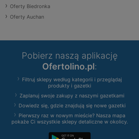
Oferty Biedronka
Oferty Auchan
Pobierz naszą aplikację
Ofertolino.pl
:
Filtruj sklepy według kategorii i przeglądaj
produkty i gazetki
Zaplanuj swoje zakupy z naszymi gazetkami
Dowiedz się, gdzie znajdują się nowe gazetki
Pierwszy raz w nowym mieście? Nasza mapa
pokaże Ci wszystkie sklepy detaliczne w okolicy.