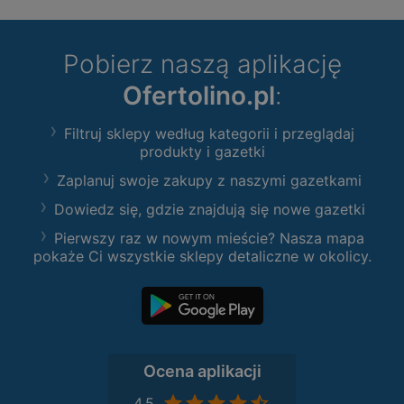
Pobierz naszą aplikację
Ofertolino.pl
:
Filtruj sklepy według kategorii i przeglądaj
produkty i gazetki
Zaplanuj swoje zakupy z naszymi gazetkami
Dowiedz się, gdzie znajdują się nowe gazetki
Pierwszy raz w nowym mieście? Nasza mapa
pokaże Ci wszystkie sklepy detaliczne w okolicy.
Ocena aplikacji
4,5