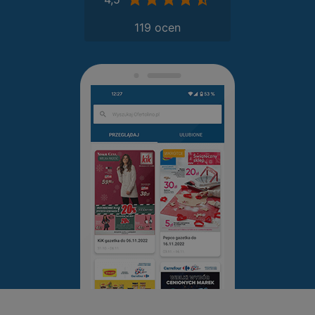
119 ocen