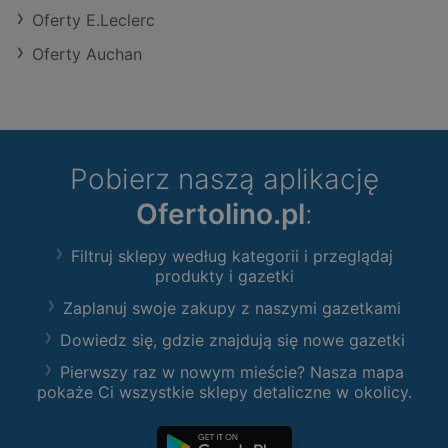
Oferty E.Leclerc
Oferty Auchan
Pobierz naszą aplikację
Ofertolino.pl
:
Filtruj sklepy według kategorii i przeglądaj
produkty i gazetki
Zaplanuj swoje zakupy z naszymi gazetkami
Dowiedz się, gdzie znajdują się nowe gazetki
Pierwszy raz w nowym mieście? Nasza mapa
pokaże Ci wszystkie sklepy detaliczne w okolicy.