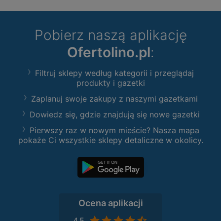
Pobierz naszą aplikację
Ofertolino.pl
:
Filtruj sklepy według kategorii i przeglądaj
produkty i gazetki
Zaplanuj swoje zakupy z naszymi gazetkami
Dowiedz się, gdzie znajdują się nowe gazetki
Pierwszy raz w nowym mieście? Nasza mapa
pokaże Ci wszystkie sklepy detaliczne w okolicy.
Ocena aplikacji
4,5