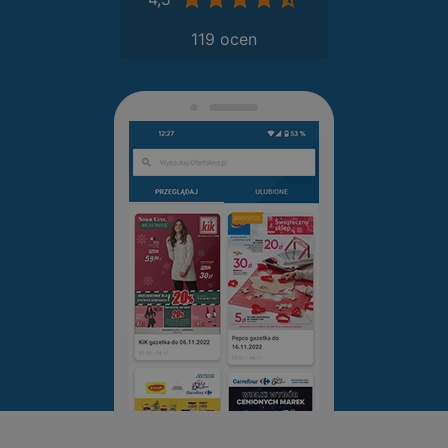
119 ocen