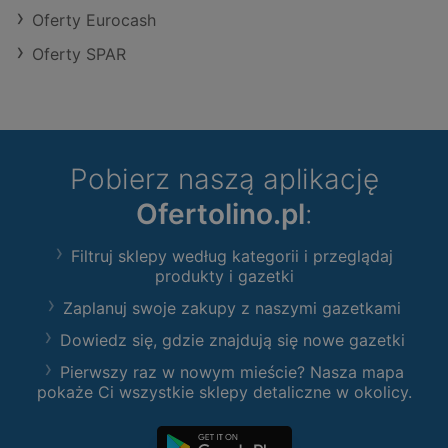
Oferty Eurocash
Oferty SPAR
Pobierz naszą aplikację
Ofertolino.pl
:
Filtruj sklepy według kategorii i przeglądaj
produkty i gazetki
Zaplanuj swoje zakupy z naszymi gazetkami
Dowiedz się, gdzie znajdują się nowe gazetki
Pierwszy raz w nowym mieście? Nasza mapa
pokaże Ci wszystkie sklepy detaliczne w okolicy.