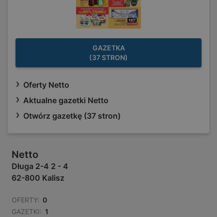
GAZETKA
(37 STRON)
Oferty Netto
Aktualne gazetki Netto
Otwórz gazetkę (37 stron)
Netto
Długa 2-4 2 - 4
62-800 Kalisz
OFERTY:
0
GAZETKI:
1