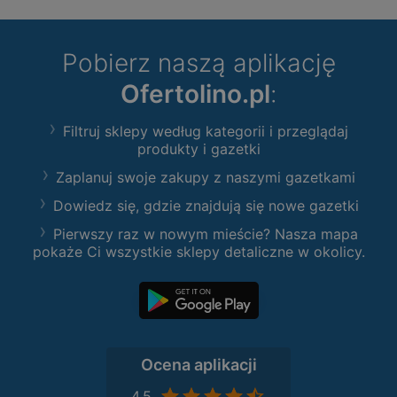
Pobierz naszą aplikację
Ofertolino.pl
:
Filtruj sklepy według kategorii i przeglądaj
produkty i gazetki
Zaplanuj swoje zakupy z naszymi gazetkami
Dowiedz się, gdzie znajdują się nowe gazetki
Pierwszy raz w nowym mieście? Nasza mapa
pokaże Ci wszystkie sklepy detaliczne w okolicy.
Ocena aplikacji
4,5