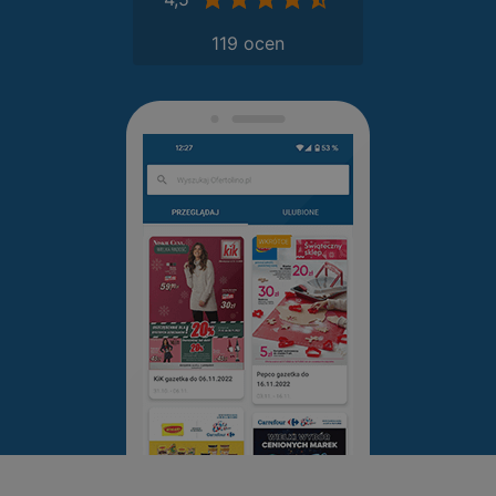
119 ocen