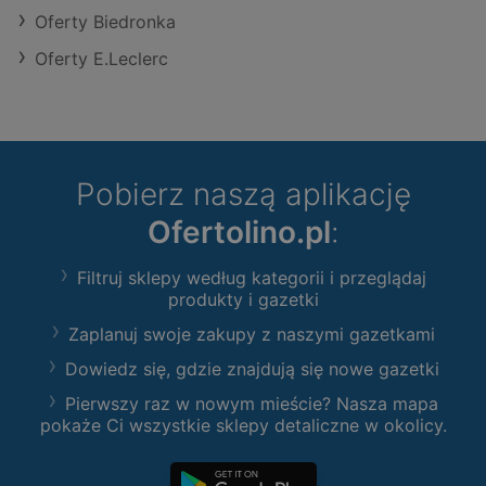
Oferty Biedronka
Oferty E.Leclerc
Pobierz naszą aplikację
Ofertolino.pl
:
Filtruj sklepy według kategorii i przeglądaj
produkty i gazetki
Zaplanuj swoje zakupy z naszymi gazetkami
Dowiedz się, gdzie znajdują się nowe gazetki
Pierwszy raz w nowym mieście? Nasza mapa
pokaże Ci wszystkie sklepy detaliczne w okolicy.