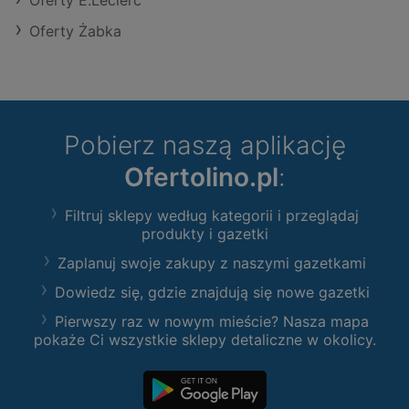
Oferty E.Leclerc
Oferty Żabka
Pobierz naszą aplikację
Ofertolino.pl
:
Filtruj sklepy według kategorii i przeglądaj
produkty i gazetki
Zaplanuj swoje zakupy z naszymi gazetkami
Dowiedz się, gdzie znajdują się nowe gazetki
Pierwszy raz w nowym mieście? Nasza mapa
pokaże Ci wszystkie sklepy detaliczne w okolicy.