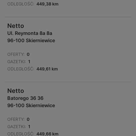
ODLEGŁOŚĆ:
449,38 km
Netto
Ul. Reymonta 8a 8a
96-100 Skierniewice
OFERTY:
0
GAZETKI:
1
ODLEGŁOŚĆ:
449,61 km
Netto
Batorego 36 36
96-100 Skierniewice
OFERTY:
0
GAZETKI:
1
ODLEGŁOŚĆ:
449,66 km