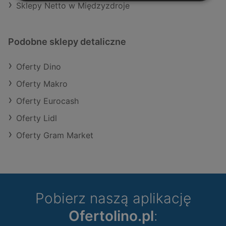
Sklepy Netto w Międzyzdroje
Podobne sklepy detaliczne
Oferty Dino
Oferty Makro
Oferty Eurocash
Oferty Lidl
Oferty Gram Market
Pobierz naszą aplikację
Ofertolino.pl
: