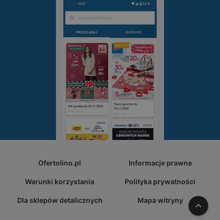
Ofertolino.pl
Informacje prawne
Warunki korzystania
Polityka prywatności
Dla sklepów detalicznych
Mapa witryny
W gó