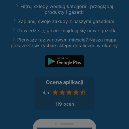
Filtruj sklepy według kategorii i przeglądaj
produkty i gazetki
Zaplanuj swoje zakupy z naszymi gazetkami
Dowiedz się, gdzie znajdują się nowe gazetki
Pierwszy raz w nowym mieście? Nasza mapa
pokaże Ci wszystkie sklepy detaliczne w okolicy.
Ocena aplikacji
4,5
119 ocen