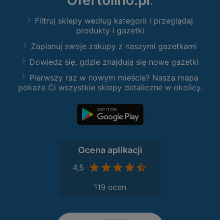
Ofertolino.pl
:
Filtruj sklepy według kategorii i przeglądaj
produkty i gazetki
Zaplanuj swoje zakupy z naszymi gazetkami
Dowiedz się, gdzie znajdują się nowe gazetki
Pierwszy raz w nowym mieście? Nasza mapa
pokaże Ci wszystkie sklepy detaliczne w okolicy.
Ocena aplikacji
4,5
119 ocen