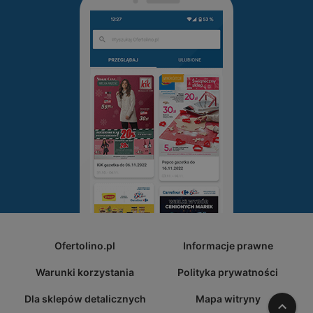
Ofertolino.pl
Informacje prawne
Warunki korzystania
Polityka prywatności
Dla sklepów detalicznych
Mapa witryny
W gó