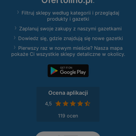
Ofertolino.pl
:
Filtruj sklepy według kategorii i przeglądaj
produkty i gazetki
Zaplanuj swoje zakupy z naszymi gazetkami
Dowiedz się, gdzie znajdują się nowe gazetki
Pierwszy raz w nowym mieście? Nasza mapa
pokaże Ci wszystkie sklepy detaliczne w okolicy.
Ocena aplikacji
4,5
119 ocen