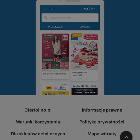
Ofertolino.pl
Informacje prawne
Warunki korzystania
Polityka prywatności
Dla sklepów detalicznych
Mapa witryny
W gó