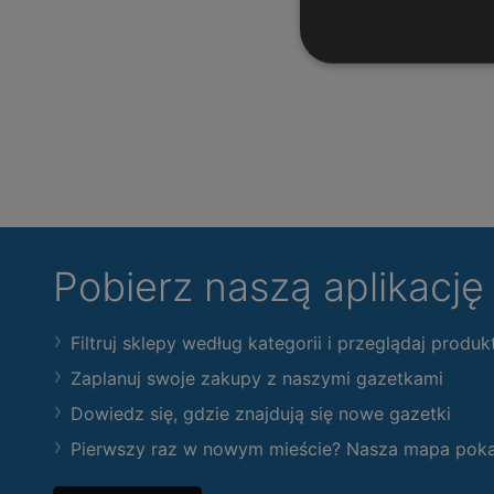
Pobierz naszą aplikacj
Filtruj sklepy według kategorii i przeglądaj produk
Zaplanuj swoje zakupy z naszymi gazetkami
Dowiedz się, gdzie znajdują się nowe gazetki
Pierwszy raz w nowym mieście? Nasza mapa pokaże