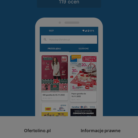
119 ocen
Ofertolino.pl
Informacje prawne