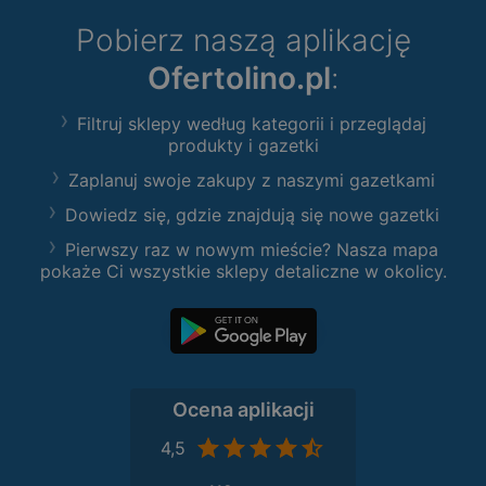
Pobierz naszą aplikację
Ofertolino.pl
:
Filtruj sklepy według kategorii i przeglądaj
produkty i gazetki
Zaplanuj swoje zakupy z naszymi gazetkami
Dowiedz się, gdzie znajdują się nowe gazetki
Pierwszy raz w nowym mieście? Nasza mapa
pokaże Ci wszystkie sklepy detaliczne w okolicy.
Ocena aplikacji
4,5