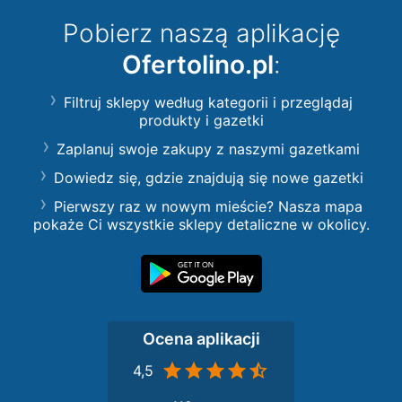
Pobierz naszą aplikację
Ofertolino.pl
:
Filtruj sklepy według kategorii i przeglądaj
produkty i gazetki
Zaplanuj swoje zakupy z naszymi gazetkami
Dowiedz się, gdzie znajdują się nowe gazetki
Pierwszy raz w nowym mieście? Nasza mapa
pokaże Ci wszystkie sklepy detaliczne w okolicy.
Ocena aplikacji
4,5