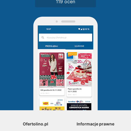
119 ocen
Ofertolino.pl
Informacje prawne