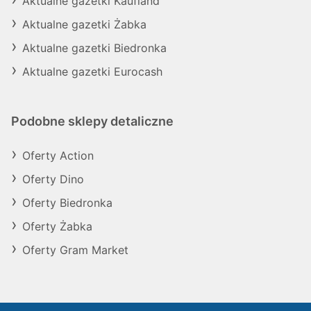
Aktualne gazetki Kaufland
Aktualne gazetki Żabka
Aktualne gazetki Biedronka
Aktualne gazetki Eurocash
Podobne sklepy detaliczne
Oferty Action
Oferty Dino
Oferty Biedronka
Oferty Żabka
Oferty Gram Market