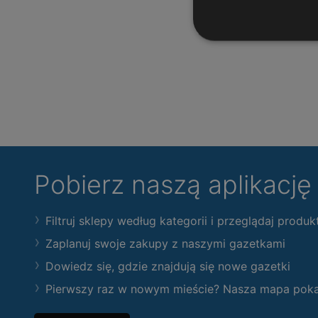
Pobierz naszą aplikacj
Filtruj sklepy według kategorii i przeglądaj produk
Zaplanuj swoje zakupy z naszymi gazetkami
Dowiedz się, gdzie znajdują się nowe gazetki
Pierwszy raz w nowym mieście? Nasza mapa pokaże