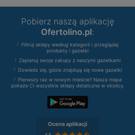
Pobierz naszą aplikację
Ofertolino.pl
:
Filtruj sklepy według kategorii i przeglądaj
produkty i gazetki
Zaplanuj swoje zakupy z naszymi gazetkami
Dowiedz się, gdzie znajdują się nowe gazetki
Pierwszy raz w nowym mieście? Nasza mapa
pokaże Ci wszystkie sklepy detaliczne w okolicy.
Ocena aplikacji
4,5