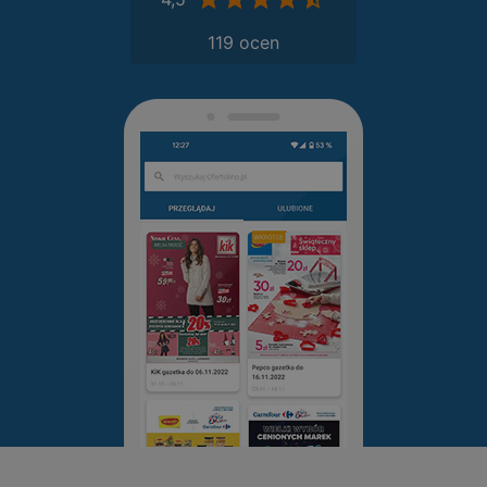
119 ocen