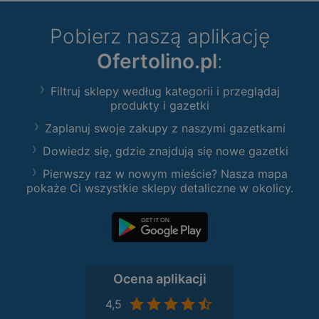
Pobierz naszą aplikację
Ofertolino.pl
:
Filtruj sklepy według kategorii i przeglądaj
produkty i gazetki
Zaplanuj swoje zakupy z naszymi gazetkami
Dowiedz się, gdzie znajdują się nowe gazetki
Pierwszy raz w nowym mieście? Nasza mapa
pokaże Ci wszystkie sklepy detaliczne w okolicy.
Ocena aplikacji
4,5