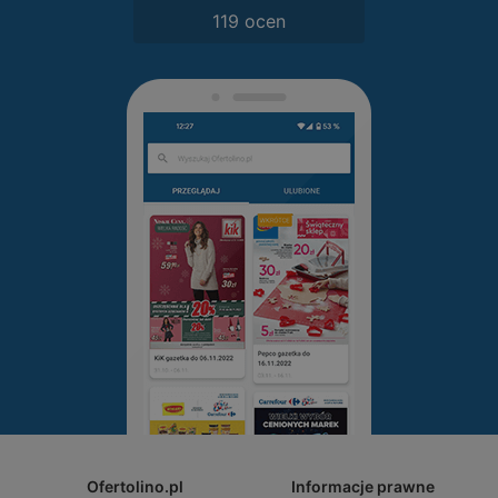
119 ocen
Ofertolino.pl
Informacje prawne