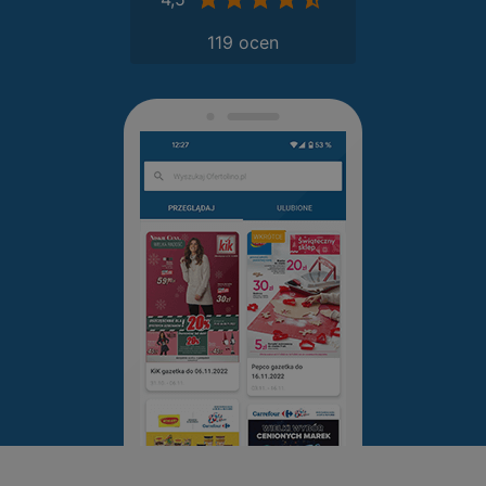
119 ocen