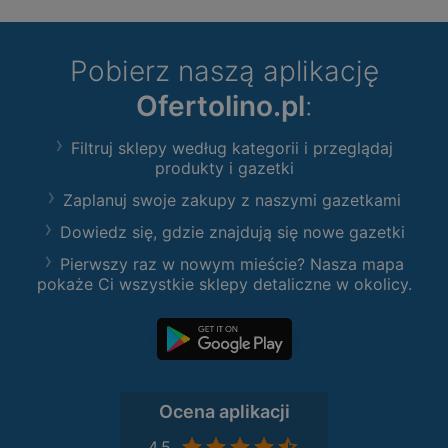
Pobierz naszą aplikację
Ofertolino.pl
:
Filtruj sklepy według kategorii i przeglądaj
produkty i gazetki
Zaplanuj swoje zakupy z naszymi gazetkami
Dowiedz się, gdzie znajdują się nowe gazetki
Pierwszy raz w nowym mieście? Nasza mapa
pokaże Ci wszystkie sklepy detaliczne w okolicy.
Ocena aplikacji
4,5