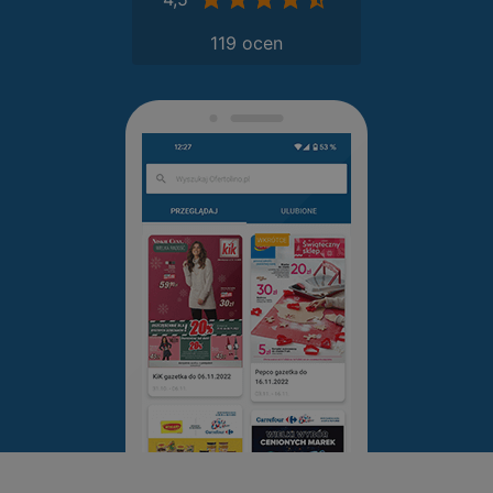
119 ocen