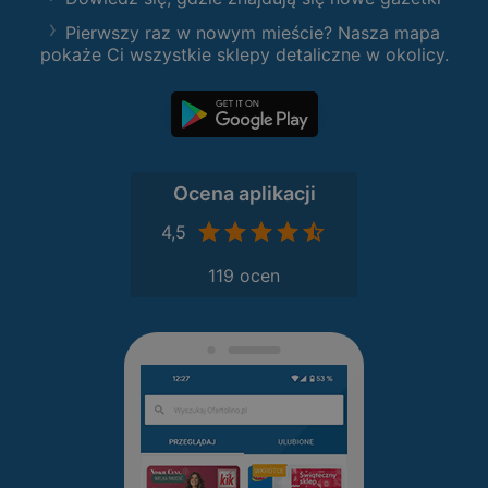
Pierwszy raz w nowym mieście? Nasza mapa
pokaże Ci wszystkie sklepy detaliczne w okolicy.
Ocena aplikacji
4,5
119 ocen