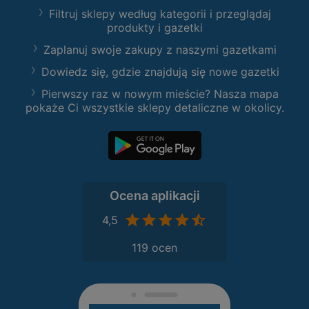
Filtruj sklepy według kategorii i przeglądaj
produkty i gazetki
Zaplanuj swoje zakupy z naszymi gazetkami
Dowiedz się, gdzie znajdują się nowe gazetki
Pierwszy raz w nowym mieście? Nasza mapa
pokaże Ci wszystkie sklepy detaliczne w okolicy.
Ocena aplikacji
4,5
119 ocen