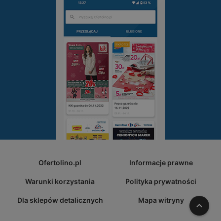
Ofertolino.pl
Informacje prawne
Warunki korzystania
Polityka prywatności
Dla sklepów detalicznych
Mapa witryny
W gó