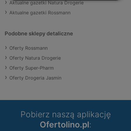
Aktualne gazetki Natura Drogerie
Aktualne gazetki Rossmann
Podobne sklepy detaliczne
Oferty Rossmann
Oferty Natura Drogerie
Oferty Super-Pharm
Oferty Drogeria Jasmin
Pobierz naszą aplikację
Ofertolino.pl
: