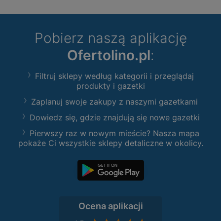
Pobierz naszą aplikację
Ofertolino.pl
:
Filtruj sklepy według kategorii i przeglądaj
produkty i gazetki
Zaplanuj swoje zakupy z naszymi gazetkami
Dowiedz się, gdzie znajdują się nowe gazetki
Pierwszy raz w nowym mieście? Nasza mapa
pokaże Ci wszystkie sklepy detaliczne w okolicy.
Ocena aplikacji