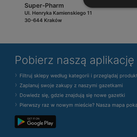
Super-Pharm
Ul. Henryka Kamienskiego 11
30-644 Kraków
Pobierz naszą aplikacj
Filtruj sklepy według kategorii i przeglądaj produk
Zaplanuj swoje zakupy z naszymi gazetkami
Dowiedz się, gdzie znajdują się nowe gazetki
Pierwszy raz w nowym mieście? Nasza mapa pokaże