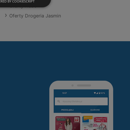
RED BY COOKIESCRIPT
Oferty Hebe
Oferty Drogeria Jasmin