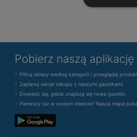
Pobierz naszą aplikacj
Filtruj sklepy według kategorii i przeglądaj produk
Zaplanuj swoje zakupy z naszymi gazetkami
Dowiedz się, gdzie znajdują się nowe gazetki
Pierwszy raz w nowym mieście? Nasza mapa pokaże