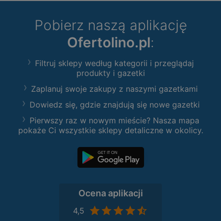
Pobierz naszą aplikację
Ofertolino.pl
:
Filtruj sklepy według kategorii i przeglądaj
produkty i gazetki
Zaplanuj swoje zakupy z naszymi gazetkami
Dowiedz się, gdzie znajdują się nowe gazetki
Pierwszy raz w nowym mieście? Nasza mapa
pokaże Ci wszystkie sklepy detaliczne w okolicy.
Ocena aplikacji
4,5