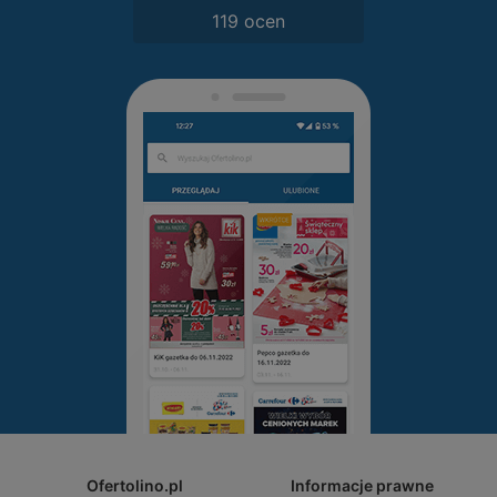
119 ocen
Ofertolino.pl
Informacje prawne