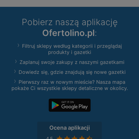
Pobierz naszą aplikację
Ofertolino.pl
:
Filtruj sklepy według kategorii i przeglądaj
produkty i gazetki
Zaplanuj swoje zakupy z naszymi gazetkami
Dowiedz się, gdzie znajdują się nowe gazetki
Pierwszy raz w nowym mieście? Nasza mapa
pokaże Ci wszystkie sklepy detaliczne w okolicy.
Ocena aplikacji
4,5