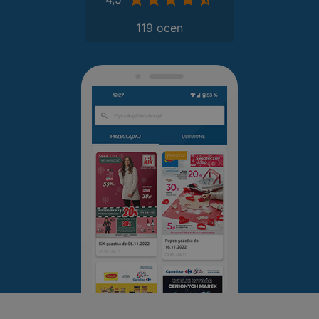
119 ocen