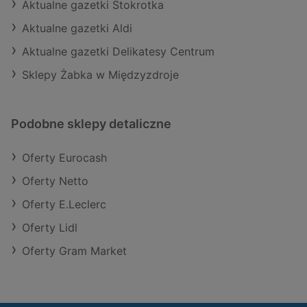
Aktualne gazetki Stokrotka
Aktualne gazetki Aldi
Aktualne gazetki Delikatesy Centrum
Sklepy Żabka w Międzyzdroje
Podobne sklepy detaliczne
Oferty Eurocash
Oferty Netto
Oferty E.Leclerc
Oferty Lidl
Oferty Gram Market