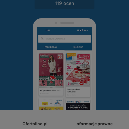
119 ocen
Ofertolino.pl
Informacje prawne