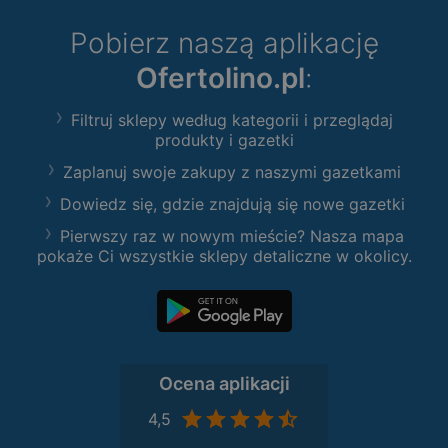
Pobierz naszą aplikację
Ofertolino.pl
:
Filtruj sklepy według kategorii i przeglądaj
produkty i gazetki
Zaplanuj swoje zakupy z naszymi gazetkami
Dowiedz się, gdzie znajdują się nowe gazetki
Pierwszy raz w nowym mieście? Nasza mapa
pokaże Ci wszystkie sklepy detaliczne w okolicy.
Ocena aplikacji
4,5