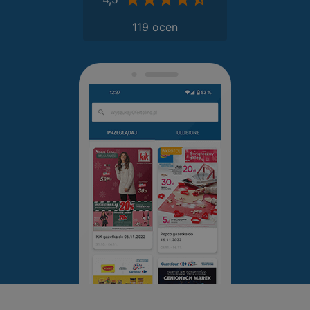
119 ocen