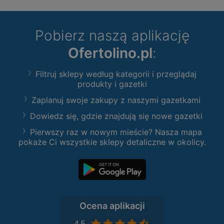
Pobierz naszą aplikację
Ofertolino.pl
:
Filtruj sklepy według kategorii i przeglądaj
produkty i gazetki
Zaplanuj swoje zakupy z naszymi gazetkami
Dowiedz się, gdzie znajdują się nowe gazetki
Pierwszy raz w nowym mieście? Nasza mapa
pokaże Ci wszystkie sklepy detaliczne w okolicy.
Ocena aplikacji
4,5