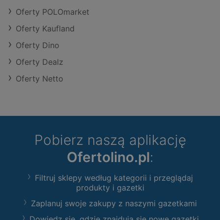
Oferty POLOmarket
Oferty Kaufland
Oferty Dino
Oferty Dealz
Oferty Netto
Pobierz naszą aplikację
Ofertolino.pl
:
Filtruj sklepy według kategorii i przeglądaj
produkty i gazetki
Zaplanuj swoje zakupy z naszymi gazetkami
Dowiedz się, gdzie znajdują się nowe gazetki