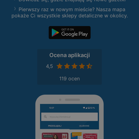
Pierwszy raz w nowym mieście? Nasza mapa
pokaże Ci wszystkie sklepy detaliczne w okolicy.
Ocena aplikacji
4,5
119 ocen