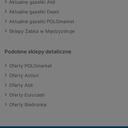
Aktualne gazetki Aldi
Aktualne gazetki Dealz
Aktualne gazetki POLOmarket
Sklepy Żabka w Międzyzdroje
Podobne sklepy detaliczne
Oferty POLOmarket
Oferty Action
Oferty Aldi
Oferty Eurocash
Oferty Biedronka