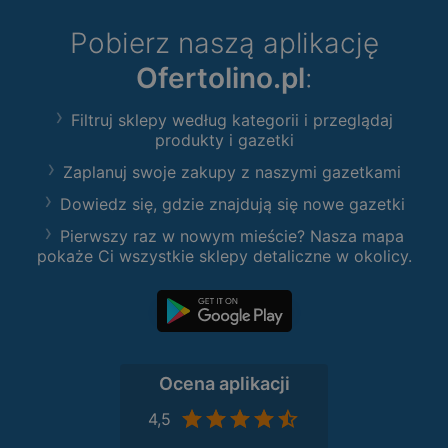
Pobierz naszą aplikację
Ofertolino.pl
:
Filtruj sklepy według kategorii i przeglądaj
produkty i gazetki
Zaplanuj swoje zakupy z naszymi gazetkami
Dowiedz się, gdzie znajdują się nowe gazetki
Pierwszy raz w nowym mieście? Nasza mapa
pokaże Ci wszystkie sklepy detaliczne w okolicy.
Ocena aplikacji
4,5