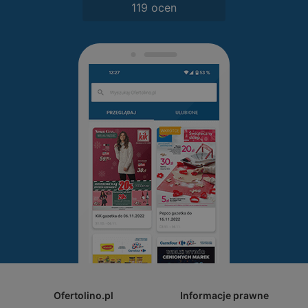
119 ocen
Ofertolino.pl
Informacje prawne