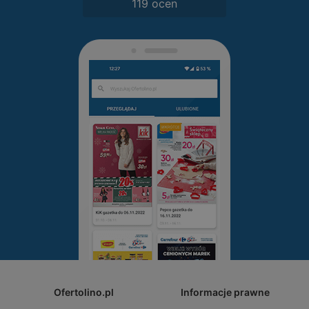
119 ocen
Ofertolino.pl
Informacje prawne