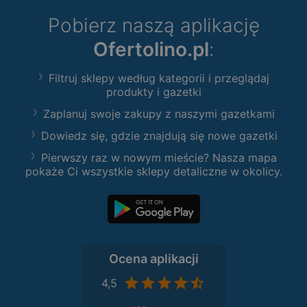
Pobierz naszą aplikację
Ofertolino.pl
:
Filtruj sklepy według kategorii i przeglądaj
produkty i gazetki
Zaplanuj swoje zakupy z naszymi gazetkami
Dowiedz się, gdzie znajdują się nowe gazetki
Pierwszy raz w nowym mieście? Nasza mapa
pokaże Ci wszystkie sklepy detaliczne w okolicy.
Ocena aplikacji
4,5