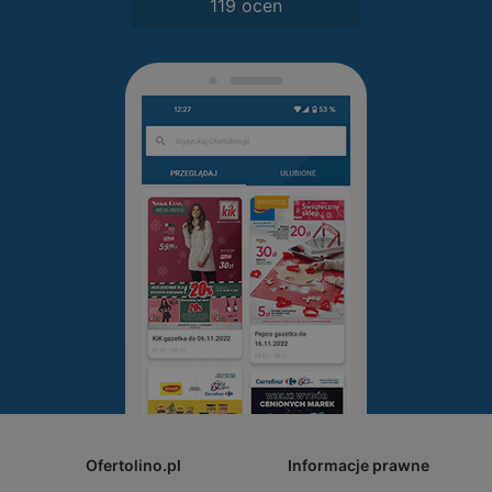
119 ocen
Ofertolino.pl
Informacje prawne