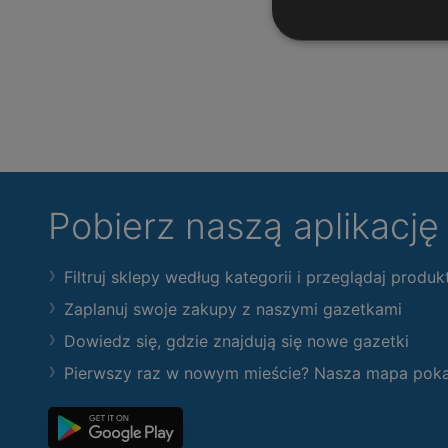
Pobierz naszą aplikacj
Filtruj sklepy według kategorii i przeglądaj produk
Zaplanuj swoje zakupy z naszymi gazetkami
Dowiedz się, gdzie znajdują się nowe gazetki
Pierwszy raz w nowym mieście? Nasza mapa pokaże