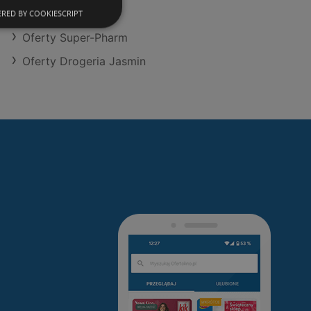
Oferty Hebe
RED BY COOKIESCRIPT
Oferty Super-Pharm
Oferty Drogeria Jasmin