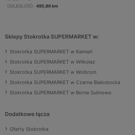
ODLEGŁOŚĆ:
495,86 km
Sklepy Stokrotka SUPERMARKET w:
Stokrotka SUPERMARKET w Kamień
Stokrotka SUPERMARKET w Wilkołaz
Stokrotka SUPERMARKET w Wolbrom
Stokrotka SUPERMARKET w Czarna Białostocka
Stokrotka SUPERMARKET w Borne Sulinowo
Dodatkowe łącza
Oferty Stokrotka