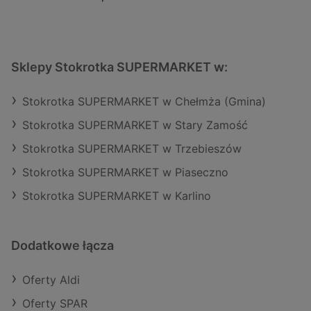
Sklepy Stokrotka SUPERMARKET w:
Stokrotka SUPERMARKET w Chełmża (Gmina)
Stokrotka SUPERMARKET w Stary Zamość
Stokrotka SUPERMARKET w Trzebieszów
Stokrotka SUPERMARKET w Piaseczno
Stokrotka SUPERMARKET w Karlino
Dodatkowe łącza
Oferty Aldi
Oferty SPAR