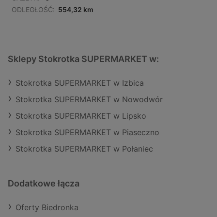
ODLEGŁOŚĆ:
554,32 km
Sklepy Stokrotka SUPERMARKET w:
Stokrotka SUPERMARKET w Izbica
Stokrotka SUPERMARKET w Nowodwór
Stokrotka SUPERMARKET w Lipsko
Stokrotka SUPERMARKET w Piaseczno
Stokrotka SUPERMARKET w Połaniec
Dodatkowe łącza
Oferty Biedronka