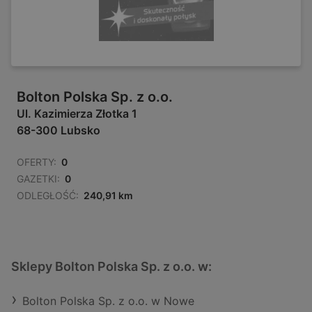
Bolton Polska Sp. z o.o.
Ul. Kazimierza Złotka 1
68-300 Lubsko
OFERTY:
0
GAZETKI:
0
ODLEGŁOŚĆ:
240,91 km
Sklepy Bolton Polska Sp. z o.o. w:
Bolton Polska Sp. z o.o. w Nowe