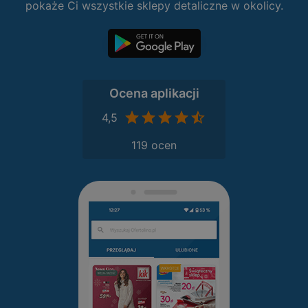
pokaże Ci wszystkie sklepy detaliczne w okolicy.
Ocena aplikacji
4,5
119 ocen