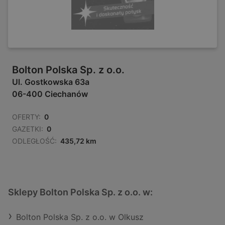
Bolton Polska Sp. z o.o.
Ul. Gostkowska 63a
06-400 Ciechanów
OFERTY:
0
GAZETKI:
0
ODLEGŁOŚĆ:
435,72 km
Sklepy Bolton Polska Sp. z o.o. w:
Bolton Polska Sp. z o.o. w Olkusz