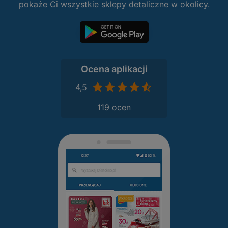
pokaże Ci wszystkie sklepy detaliczne w okolicy.
Ocena aplikacji
4,5
119 ocen