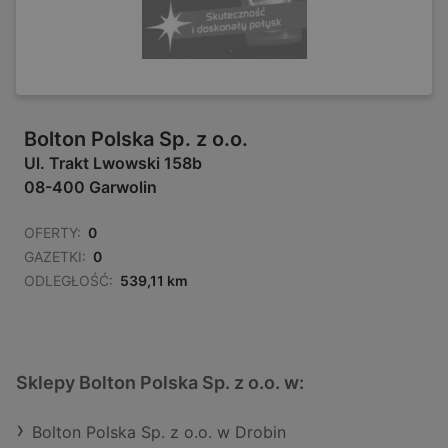
Bolton Polska Sp. z o.o.
Ul. Trakt Lwowski 158b
08-400 Garwolin
OFERTY:
0
GAZETKI:
0
ODLEGŁOŚĆ:
539,11 km
Sklepy Bolton Polska Sp. z o.o. w:
Bolton Polska Sp. z o.o. w Drobin