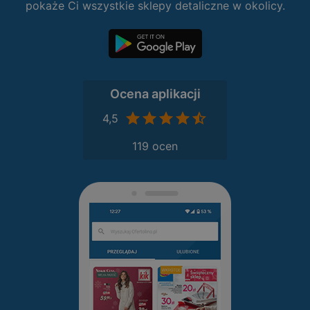
pokaże Ci wszystkie sklepy detaliczne w okolicy.
Ocena aplikacji
4,5
119 ocen