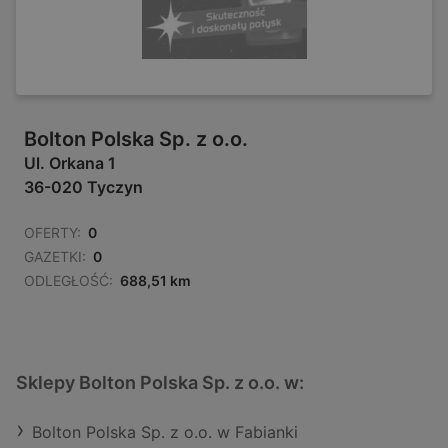
Bolton Polska Sp. z o.o.
Ul. Orkana 1
36-020 Tyczyn
OFERTY:
0
GAZETKI:
0
ODLEGŁOŚĆ:
688,51 km
Sklepy Bolton Polska Sp. z o.o. w:
Bolton Polska Sp. z o.o. w Fabianki