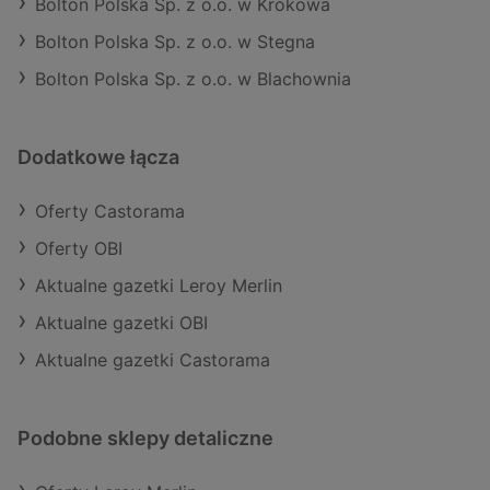
Bolton Polska Sp. z o.o. w Krokowa
Bolton Polska Sp. z o.o. w Stegna
Bolton Polska Sp. z o.o. w Blachownia
Dodatkowe łącza
Oferty Castorama
Oferty OBI
Aktualne gazetki Leroy Merlin
Aktualne gazetki OBI
Aktualne gazetki Castorama
Podobne sklepy detaliczne