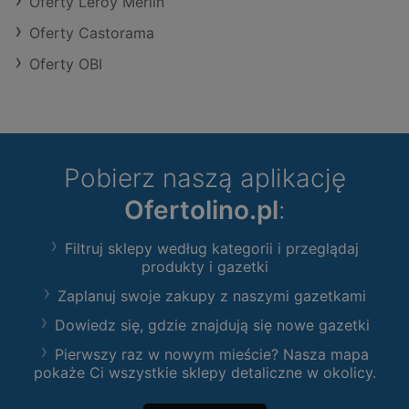
Oferty Leroy Merlin
Oferty Castorama
Oferty OBI
Pobierz naszą aplikację
Ofertolino.pl
:
Filtruj sklepy według kategorii i przeglądaj
produkty i gazetki
Zaplanuj swoje zakupy z naszymi gazetkami
Dowiedz się, gdzie znajdują się nowe gazetki
Pierwszy raz w nowym mieście? Nasza mapa
pokaże Ci wszystkie sklepy detaliczne w okolicy.