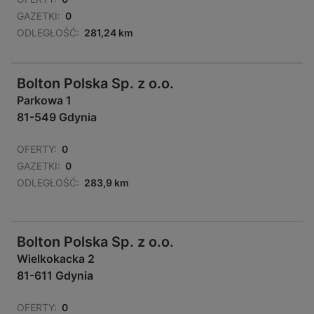
GAZETKI:
0
ODLEGŁOŚĆ:
281,24 km
Bolton Polska Sp. z o.o.
Parkowa 1
81-549 Gdynia
OFERTY:
0
GAZETKI:
0
ODLEGŁOŚĆ:
283,9 km
Bolton Polska Sp. z o.o.
Wielkokacka 2
81-611 Gdynia
OFERTY:
0