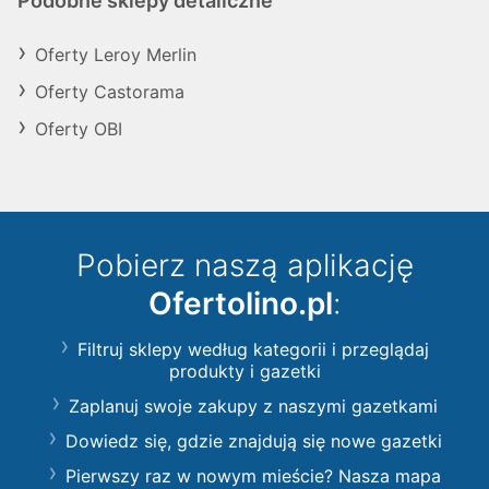
Podobne sklepy detaliczne
Oferty Leroy Merlin
Oferty Castorama
Oferty OBI
Pobierz naszą aplikację
Ofertolino.pl
:
Filtruj sklepy według kategorii i przeglądaj
produkty i gazetki
Zaplanuj swoje zakupy z naszymi gazetkami
Dowiedz się, gdzie znajdują się nowe gazetki
Pierwszy raz w nowym mieście? Nasza mapa