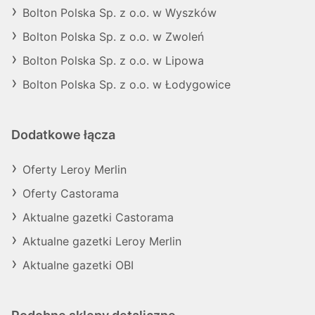
Bolton Polska Sp. z o.o. w Wyszków
Bolton Polska Sp. z o.o. w Zwoleń
Bolton Polska Sp. z o.o. w Lipowa
Bolton Polska Sp. z o.o. w Łodygowice
Dodatkowe łącza
Oferty Leroy Merlin
Oferty Castorama
Aktualne gazetki Castorama
Aktualne gazetki Leroy Merlin
Aktualne gazetki OBI