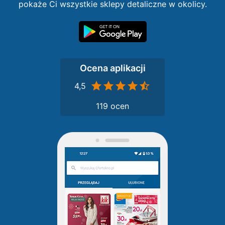
pokaże Ci wszystkie sklepy detaliczne w okolicy.
Ocena aplikacji
4,5
119 ocen